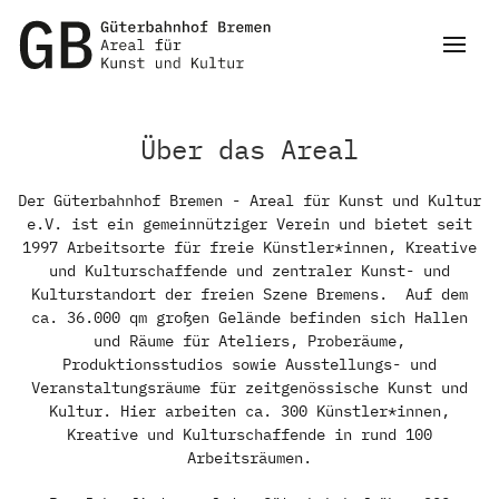
Über das Areal
Der Güterbahnhof Bremen - Areal für Kunst und Kultur
e.V. ist ein gemeinnütziger Verein und bietet seit
1997 Arbeitsorte für freie Künstler*innen, Kreative
und Kulturschaffende und zentraler Kunst- und
Kulturstandort der freien Szene Bremens. Auf dem
ca. 36.000 qm großen Gelände befinden sich Hallen
und Räume für Ateliers, Proberäume,
Produktionsstudios sowie Ausstellungs- und
Veranstaltungsräume für zeitgenössische Kunst und
Kultur. Hier arbeiten ca. 300 Künstler*innen,
Kreative und Kulturschaffende in rund 100
Arbeitsräumen.