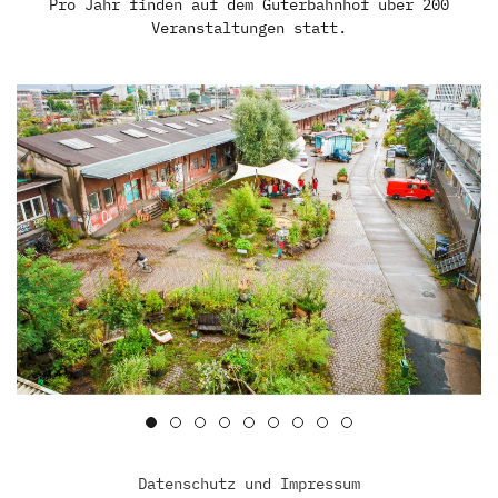
Pro Jahr finden auf dem Güterbahnhof über 200
Veranstaltungen statt.
Datenschutz und Impressum