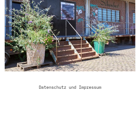
Datenschutz und Impressum