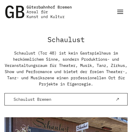
Schaulust
Schaulust (Tor 48) ist kein Gastspielhaus im
herkömmlichem Sinne, sondern Produktions- und
Veranstaltungsraum für Theater, Musik, Tanz, Zirkus,
Show und Performance und bietet der freien Theater-,
Tanz- und Musikszene einen professionellen Ort für
Projekte in Eigenregie.
Schaulust Bremen